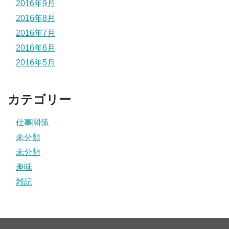
2016年9月
2016年8月
2016年7月
2016年6月
2016年5月
カテゴリー
仕事関係
未分類
未分類
趣味
雑記