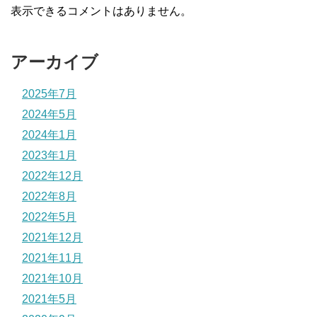
表示できるコメントはありません。
アーカイブ
2025年7月
2024年5月
2024年1月
2023年1月
2022年12月
2022年8月
2022年5月
2021年12月
2021年11月
2021年10月
2021年5月