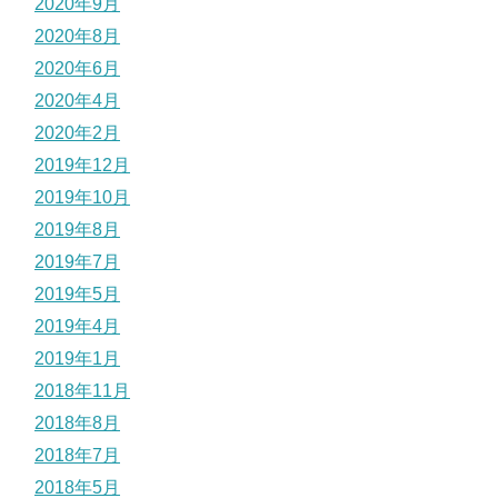
2020年9月
2020年8月
2020年6月
2020年4月
2020年2月
2019年12月
2019年10月
2019年8月
2019年7月
2019年5月
2019年4月
2019年1月
2018年11月
2018年8月
2018年7月
2018年5月