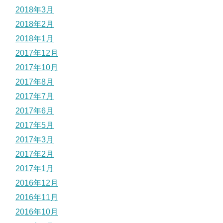
2018年3月
2018年2月
2018年1月
2017年12月
2017年10月
2017年8月
2017年7月
2017年6月
2017年5月
2017年3月
2017年2月
2017年1月
2016年12月
2016年11月
2016年10月