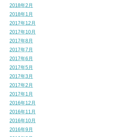
2018年2月
2018年1月
2017年12月
2017年10月
2017年8月
2017年7月
2017年6月
2017年5月
2017年3月
2017年2月
2017年1月
2016年12月
2016年11月
2016年10月
2016年9月