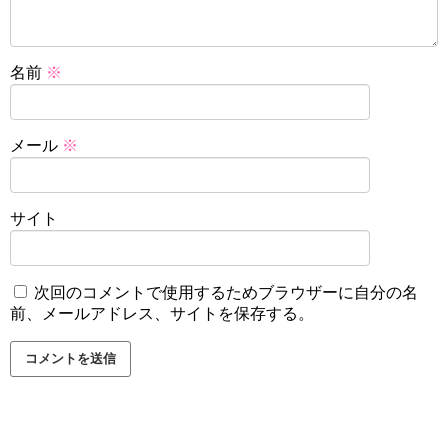
名前
※
メール
※
サイト
次回のコメントで使用するためブラウザーに自分の名
前、メールアドレス、サイトを保存する。