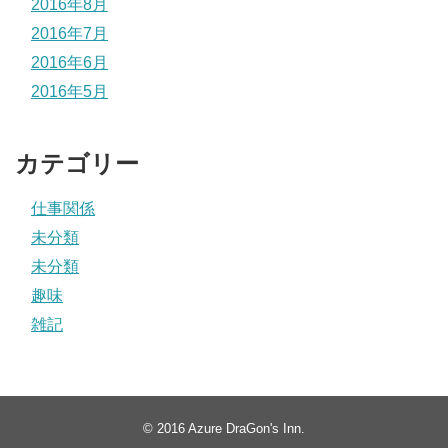
2016年8月
2016年7月
2016年6月
2016年5月
カテゴリー
仕事関係
未分類
未分類
趣味
雑記
© 2016
Azure DraGon's Inn
.