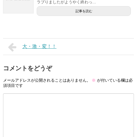
ラブりましたがようやく終わっ...
記事を読む
大・激・変！！
コメントをどうぞ
メールアドレスが公開されることはありません。
※
が付いている欄は必
須項目です