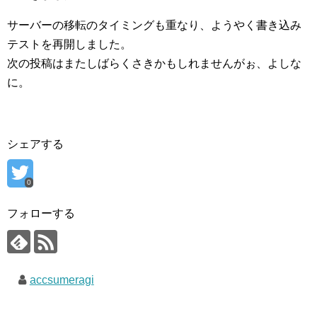
サーバーの移転のタイミングも重なり、ようやく書き込み
テストを再開しました。
次の投稿はまたしばらくさきかもしれませんがぉ、よしな
に。
シェアする
0
フォローする
accsumeragi