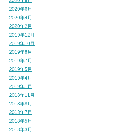
2020年8月
2020年6月
2020年4月
2020年2月
2019年12月
2019年10月
2019年8月
2019年7月
2019年5月
2019年4月
2019年1月
2018年11月
2018年8月
2018年7月
2018年5月
2018年3月