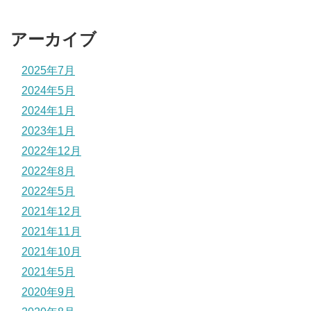
アーカイブ
2025年7月
2024年5月
2024年1月
2023年1月
2022年12月
2022年8月
2022年5月
2021年12月
2021年11月
2021年10月
2021年5月
2020年9月