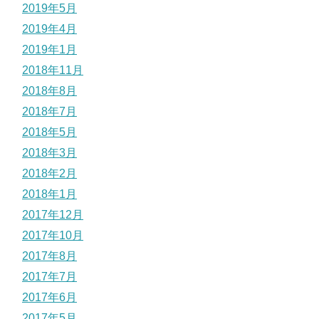
2019年5月
2019年4月
2019年1月
2018年11月
2018年8月
2018年7月
2018年5月
2018年3月
2018年2月
2018年1月
2017年12月
2017年10月
2017年8月
2017年7月
2017年6月
2017年5月