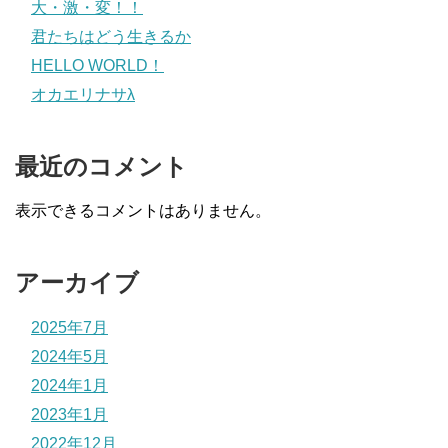
大・激・変！！
君たちはどう生きるか
HELLO WORLD！
オカエリナサλ
最近のコメント
表示できるコメントはありません。
アーカイブ
2025年7月
2024年5月
2024年1月
2023年1月
2022年12月