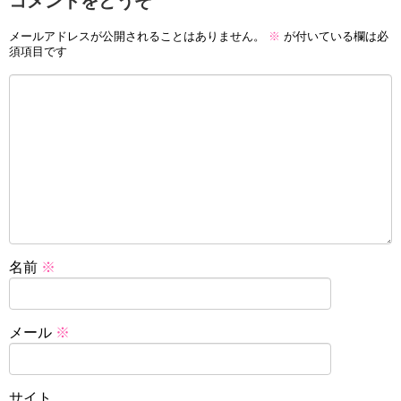
コメントをどうぞ
メールアドレスが公開されることはありません。
※
が付いている欄は必
須項目です
名前
※
メール
※
サイト