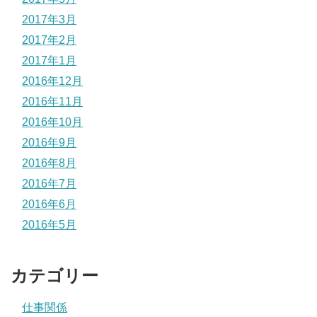
2017年3月
2017年2月
2017年1月
2016年12月
2016年11月
2016年10月
2016年9月
2016年8月
2016年7月
2016年6月
2016年5月
カテゴリー
仕事関係