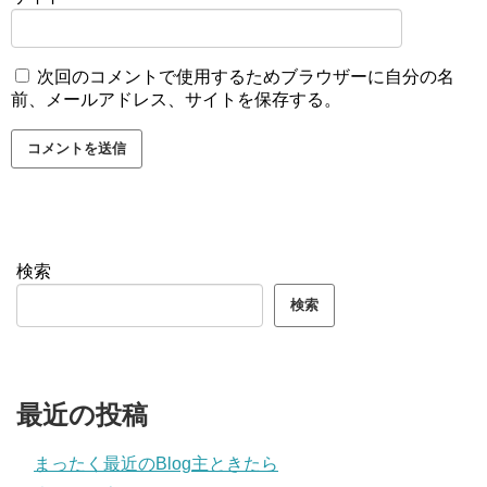
次回のコメントで使用するためブラウザーに自分の名
前、メールアドレス、サイトを保存する。
検索
検索
最近の投稿
まったく最近のBlog主ときたら