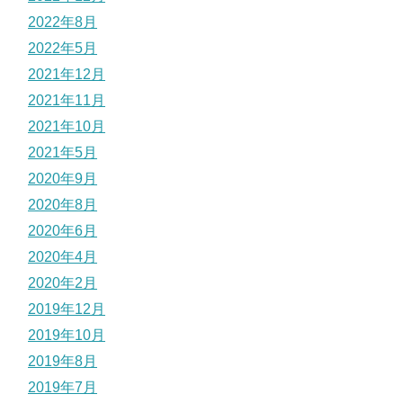
2022年8月
2022年5月
2021年12月
2021年11月
2021年10月
2021年5月
2020年9月
2020年8月
2020年6月
2020年4月
2020年2月
2019年12月
2019年10月
2019年8月
2019年7月