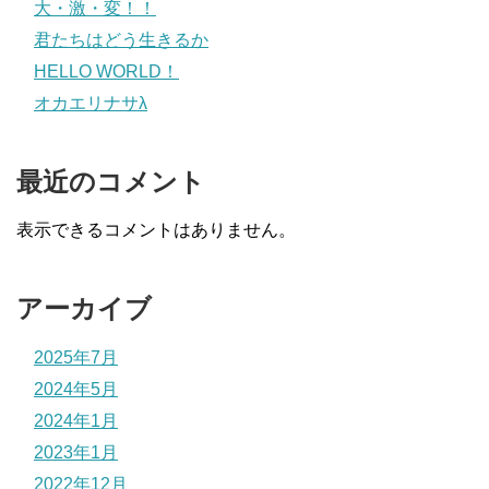
大・激・変！！
君たちはどう生きるか
HELLO WORLD！
オカエリナサλ
最近のコメント
表示できるコメントはありません。
アーカイブ
2025年7月
2024年5月
2024年1月
2023年1月
2022年12月