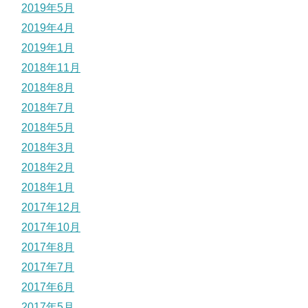
2019年5月
2019年4月
2019年1月
2018年11月
2018年8月
2018年7月
2018年5月
2018年3月
2018年2月
2018年1月
2017年12月
2017年10月
2017年8月
2017年7月
2017年6月
2017年5月