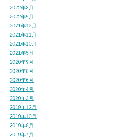
2022年8月
2022年5月
2021年12月
2021年11月
2021年10月
2021年5月
2020年9月
2020年8月
2020年6月
2020年4月
2020年2月
2019年12月
2019年10月
2019年8月
2019年7月