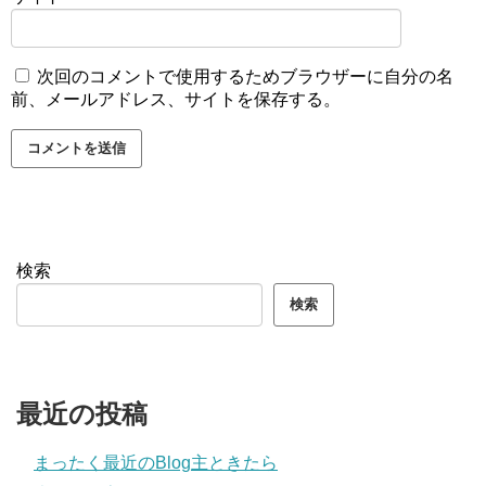
次回のコメントで使用するためブラウザーに自分の名
前、メールアドレス、サイトを保存する。
検索
検索
最近の投稿
まったく最近のBlog主ときたら