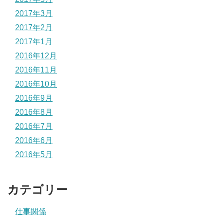
2017年3月
2017年2月
2017年1月
2016年12月
2016年11月
2016年10月
2016年9月
2016年8月
2016年7月
2016年6月
2016年5月
カテゴリー
仕事関係