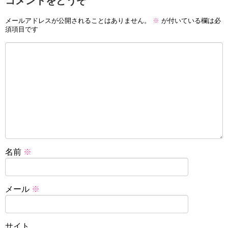
コメントをどうぞ
メールアドレスが公開されることはありません。
※
が付いている欄は必
須項目です
名前
※
メール
※
サイト