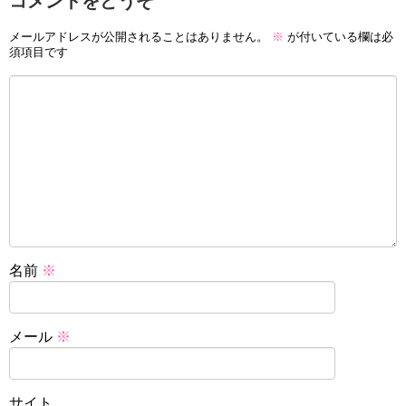
コメントをどうぞ
メールアドレスが公開されることはありません。
※
が付いている欄は必
須項目です
名前
※
メール
※
サイト