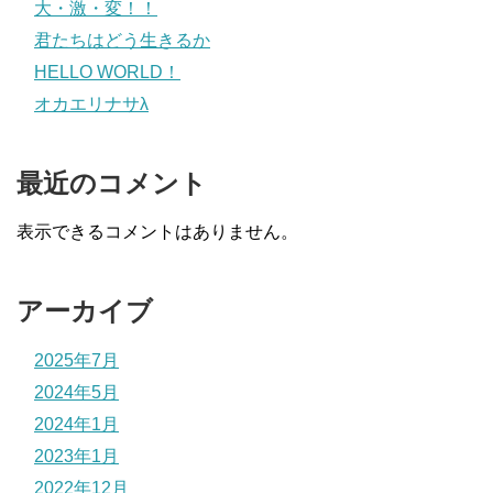
大・激・変！！
君たちはどう生きるか
HELLO WORLD！
オカエリナサλ
最近のコメント
表示できるコメントはありません。
アーカイブ
2025年7月
2024年5月
2024年1月
2023年1月
2022年12月