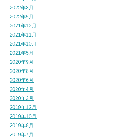
2022年8月
2022年5月
2021年12月
2021年11月
2021年10月
2021年5月
2020年9月
2020年8月
2020年6月
2020年4月
2020年2月
2019年12月
2019年10月
2019年8月
2019年7月