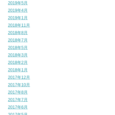
2019年5月
2019年4月
2019年1月
2018年11月
2018年8月
2018年7月
2018年5月
2018年3月
2018年2月
2018年1月
2017年12月
2017年10月
2017年8月
2017年7月
2017年6月
2017年5月