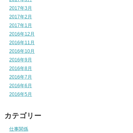
2017年3月
2017年2月
2017年1月
2016年12月
2016年11月
2016年10月
2016年9月
2016年8月
2016年7月
2016年6月
2016年5月
カテゴリー
仕事関係