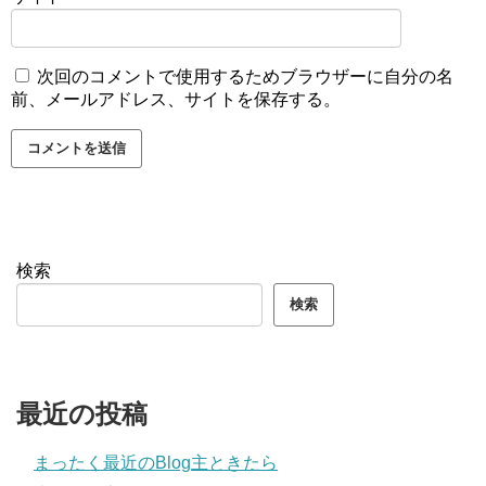
次回のコメントで使用するためブラウザーに自分の名
前、メールアドレス、サイトを保存する。
検索
検索
最近の投稿
まったく最近のBlog主ときたら